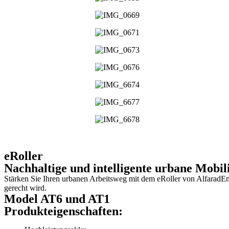
eRoller
Nachhaltige und intelligente urbane Mobili
Stärken Sie Ihren urbanen Arbeitsweg mit dem eRoller von AlfaradEn
gerecht wird.
Model AT6 und AT1
Produkteigenschaften: