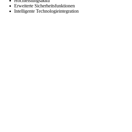
Hochleistungsakku
Erweiterte Sicherheitsfunktionen
Intelligente Technologieintegration