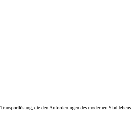
e Transportlösung, die den Anforderungen des modernen Stadtlebens