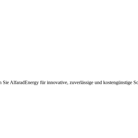
 Sie AlfaradEnergy für innovative, zuverlässige und kostengünstige So