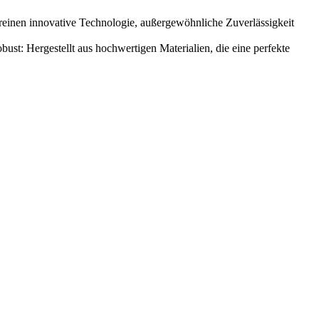
reinen innovative Technologie, außergewöhnliche Zuverlässigkeit
ust: Hergestellt aus hochwertigen Materialien, die eine perfekte