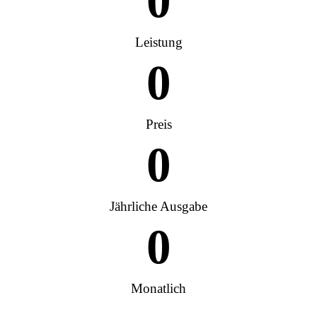
0
Leistung
0
Preis
0
Jährliche Ausgabe
0
Monatlich