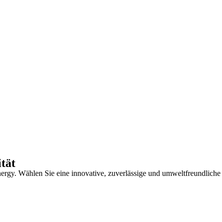
tät
ergy. Wählen Sie eine innovative, zuverlässige und umweltfreundlich