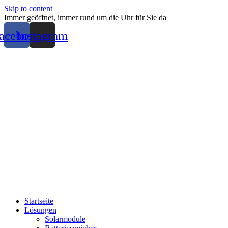
Skip to content
Immer geöffnet, immer rund um die Uhr für Sie da
acebook
Instagram
Startseite
Lösungen
Solarmodule