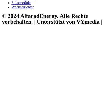
Solarmodule
Wechselrichter
© 2024 AlfaradEnergy. Alle Rechte
vorbehalten. | Unterstützt von VYmedia |