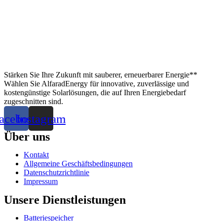
Stärken Sie Ihre Zukunft mit sauberer, erneuerbarer Energie**
Wählen Sie AlfaradEnergy für innovative, zuverlässige und
kostengünstige Solarlösungen, die auf Ihren Energiebedarf
zugeschnitten sind.
acebook
Instagram
Über uns
Kontakt
Allgemeine Geschäftsbedingungen
Datenschutzrichtlinie
Impressum
Unsere Dienstleistungen
Batteriespeicher