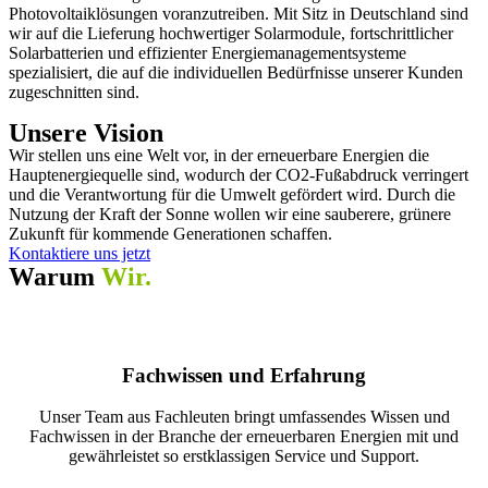
Photovoltaiklösungen voranzutreiben. Mit Sitz in Deutschland sind
wir auf die Lieferung hochwertiger Solarmodule, fortschrittlicher
Solarbatterien und effizienter Energiemanagementsysteme
spezialisiert, die auf die individuellen Bedürfnisse unserer Kunden
zugeschnitten sind.
Unsere Vision
Wir stellen uns eine Welt vor, in der erneuerbare Energien die
Hauptenergiequelle sind, wodurch der CO2-Fußabdruck verringert
und die Verantwortung für die Umwelt gefördert wird. Durch die
Nutzung der Kraft der Sonne wollen wir eine sauberere, grünere
Zukunft für kommende Generationen schaffen.
Kontaktiere uns jetzt
Warum
Wir.
Fachwissen und Erfahrung
Unser Team aus Fachleuten bringt umfassendes Wissen und
Fachwissen in der Branche der erneuerbaren Energien mit und
gewährleistet so erstklassigen Service und Support.