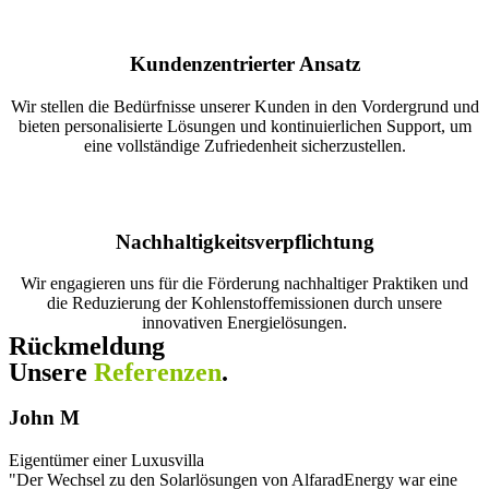
Kundenzentrierter Ansatz
Wir stellen die Bedürfnisse unserer Kunden in den Vordergrund und
bieten personalisierte Lösungen und kontinuierlichen Support, um
eine vollständige Zufriedenheit sicherzustellen.
Nachhaltigkeitsverpflichtung
Wir engagieren uns für die Förderung nachhaltiger Praktiken und
die Reduzierung der Kohlenstoffemissionen durch unsere
innovativen Energielösungen.
Rückmeldung
Unsere
Referenzen
.
John M
Eigentümer einer Luxusvilla
"Der Wechsel zu den Solarlösungen von AlfaradEnergy war eine