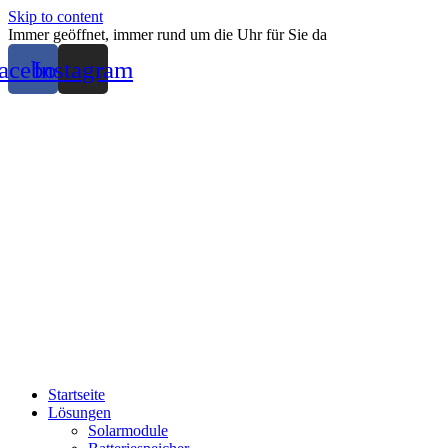
Skip to content
Immer geöffnet, immer rund um die Uhr für Sie da
acebook
Instagram
Startseite
Lösungen
Solarmodule