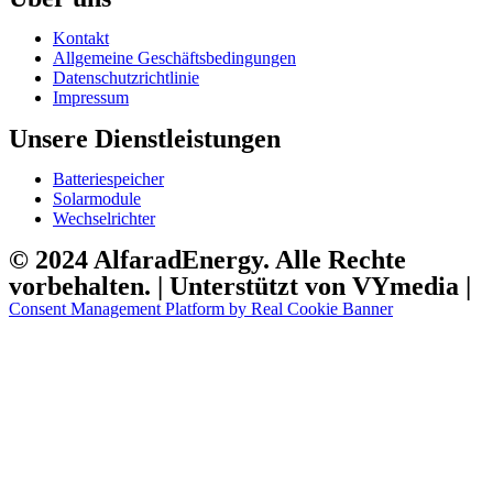
Kontakt
Allgemeine Geschäftsbedingungen
Datenschutzrichtlinie
Impressum
Unsere Dienstleistungen
Batteriespeicher
Solarmodule
Wechselrichter
© 2024 AlfaradEnergy. Alle Rechte
vorbehalten. | Unterstützt von VYmedia |
Consent Management Platform by Real Cookie Banner